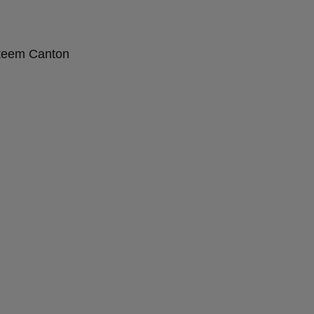
steem Canton