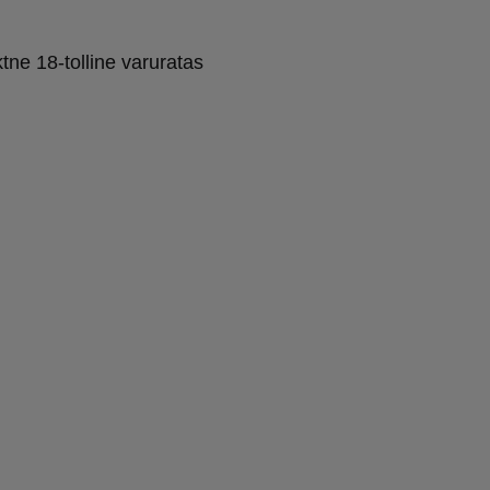
tne 18-tolline varuratas