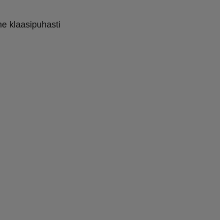
ne klaasipuhasti