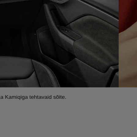
a Kamiqiga tehtavaid sõite.