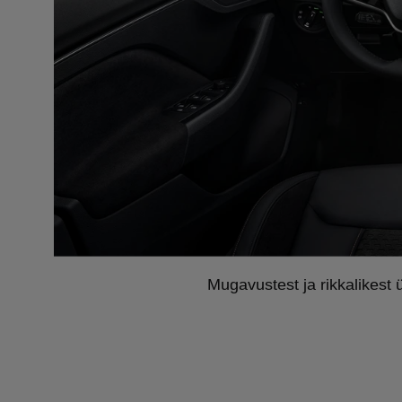
Mugavustest ja rikkalikest