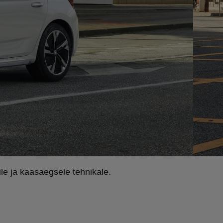
le ja kaasaegsele tehnikale.