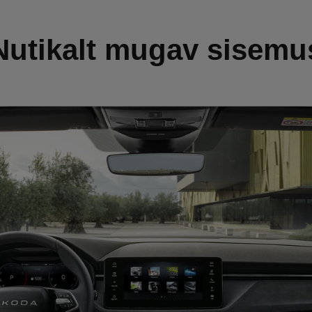
Nutikalt mugav sisemu